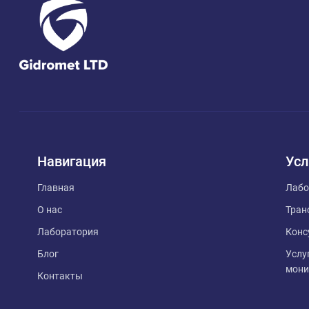
Навигация
Усл
Главная
Лабо
О нас
Тран
Лаборатория
Конс
Блог
Услу
мони
Контакты