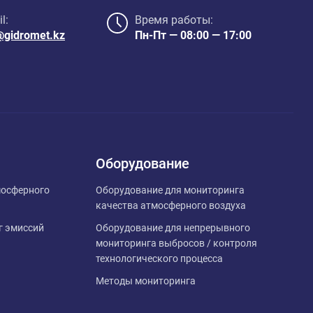
l:
Время работы:
@gidromet.kz
Пн-Пт — 08:00 — 17:00
Оборудование
мосферного
Оборудование для мониторинга
качества атмосферного воздуха
 эмиссий
Оборудование для непрерывного
мониторинга выбросов / контроля
технологического процесса
Методы мониторинга