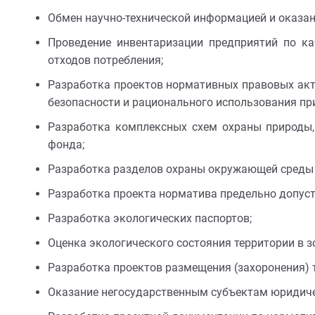
Обмен научно-технической информацией и оказан
Проведение инвентаризации предприятий по к
отходов потребления;
Разработка проектов нормативных правовых акто
безопасности и рационального использования пр
Разработка комплексных схем охраны природы, 
фонда;
Разработка разделов охраны окружающей среды 
Разработка проекта норматива предельно допус
Разработка экологических паспортов;
Оценка экологического состояния территории в 
Разработка проектов размещения (захоронения) 
Оказание негосударственным субъектам юридиче