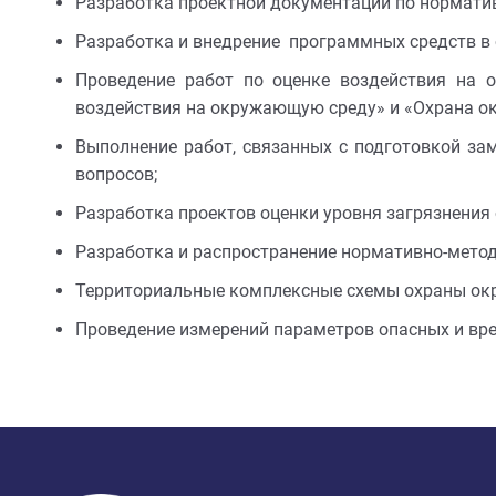
Разработка проектной документации по нормати
Разработка и внедрение программных средств в 
Проведение работ по оценке воздействия на 
воздействия на окружающую среду» и «Охрана о
Выполнение работ, связанных с подготовкой за
вопросов;
Разработка проектов оценки уровня загрязнени
Разработка и распространение нормативно-мето
Территориальные комплексные схемы охраны ок
Проведение измерений параметров опасных и вре