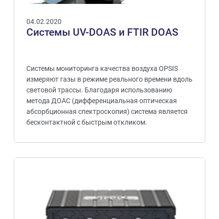
04.02.2020
Системы UV-DOAS и FTIR DOAS
Системы мониторинга качества воздуха OPSIS
измеряют газы в режиме реального времени вдоль
световой трассы. Благодаря использованию
метода ДОАС (дифференциальная оптическая
абсорбционная спектроскопия) система является
бесконтактной с быстрым откликом.