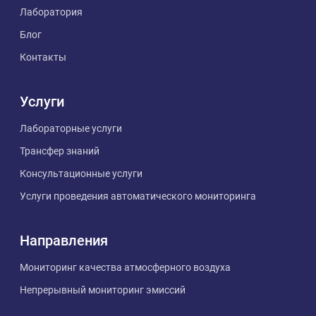
Лаборатория
Блог
Контакты
Услуги
Лабораторные услуги
Трансфер знаний
Консультационные услуги
Услуги проведения автоматического мониторинга
Направления
Мониторинг качества атмосферного воздуха
Непрерывный мониторинг эмиссий