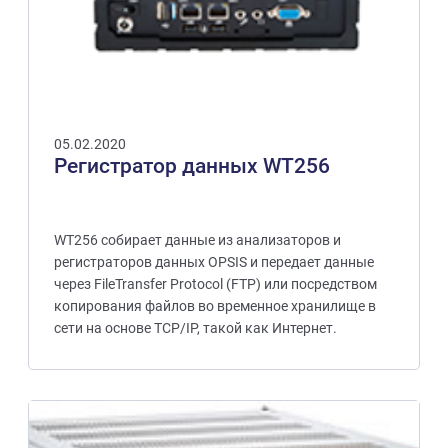
05.02.2020
Регистратор данных WT256
WT256 собирает данные из анализаторов и
регистраторов данных OPSIS и передает данные
через FileTransfer Protocol (FTP) или посредством
копирования файлов во временное хранилище в
сети на основе TCP/IP, такой как Интернет.