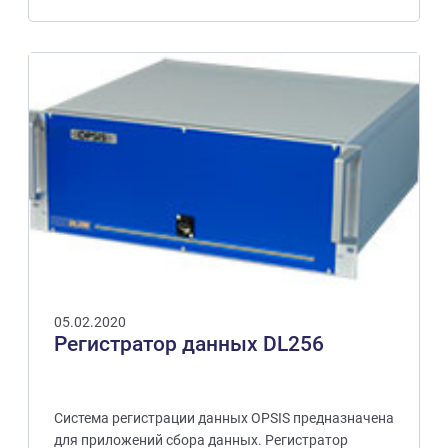
05.02.2020
Регистратор данных DL256
Система регистрации данных OPSIS предназначена
для приложений сбора данных. Регистратор