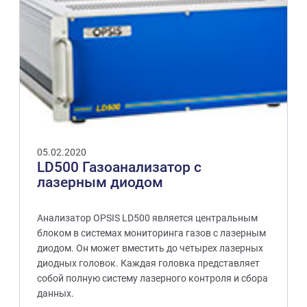
05.02.2020
LD500 Газоанализатор с
лазерным диодом
Анализатор OPSIS LD500 является центральным
блоком в системах мониторинга газов с лазерным
диодом. Он может вместить до четырех лазерных
диодных головок. Каждая головка представляет
собой полную систему лазерного контроля и сбора
данных.