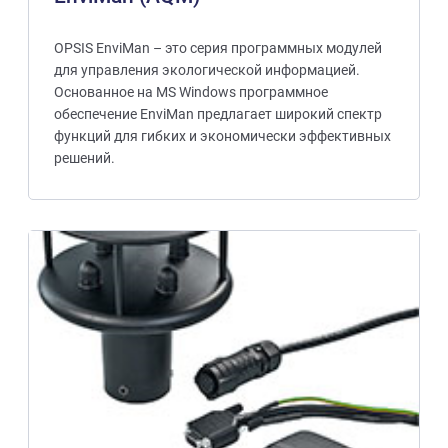
OPSIS EnviMan – это серия программных модулей
для управления экологической информацией.
Основанное на MS Windows программное
обеспечение EnviMan предлагает широкий спектр
функций для гибких и экономически эффективных
решений.