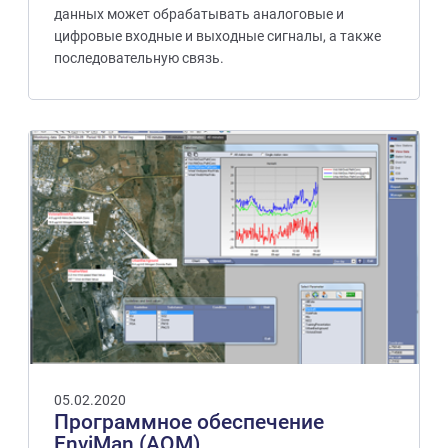
данных может обрабатывать аналоговые и
цифровые входные и выходные сигналы, а также
последовательную связь.
05.02.2020
Программное обеспечение
EnviMan (AQM)