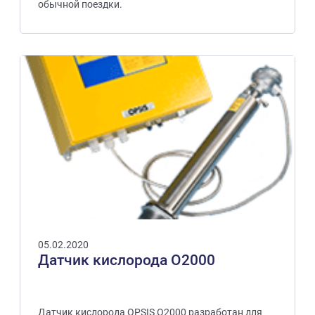
обычной поездки.
05.02.2020
Датчик кислорода О2000
Датчик кислорода OPSIS O2000 разработан для