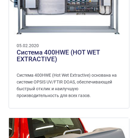
05.02.2020
Система 400HWE (HOT WET
EXTRACTIVE)
Система 400HWE (Hot Wet Extractive) основана на
системе OPSIS UV/FTIR DOAS, обеспечивающей
быстрый отклик и наилучшую
производительность для всех газов.