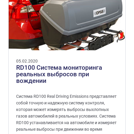
05.02.2020
RD100 Система мониторинга
реальных выбросов при
вождении
Система RD100 Real Driving Emissions представляет
собой точную и надежную систему контроля,
которая может измерять выбросы выхлопных
газов автомобилей в реальных условиях. Система
RD100 устанавливается на автомобиле и измеряет
реальные выбросы при движении во время