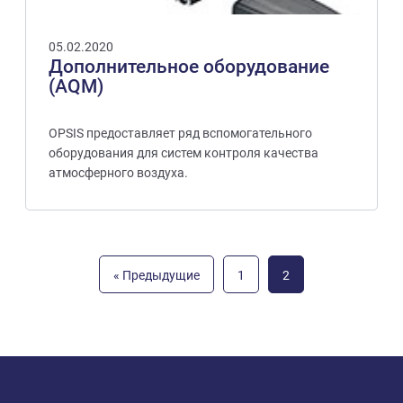
05.02.2020
Дополнительное оборудование
(AQM)
OPSIS предоставляет ряд вспомогательного
оборудования для систем контроля качества
атмосферного воздуха.
« Предыдущие
1
2