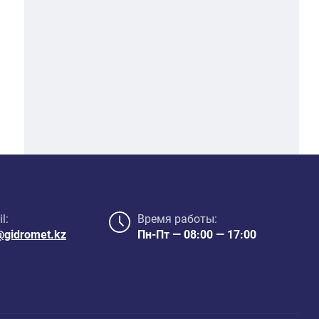
l:
Время работы:
@gidromet.kz
Пн-Пт — 08:00 — 17:00