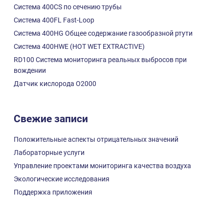
Система 400CS по сечению трубы
Система 400FL Fast-Loop
Система 400HG Общее содержание газообразной ртути
Система 400HWE (HOT WET EXTRACTIVE)
RD100 Система мониторинга реальных выбросов при
вождении
Датчик кислорода О2000
Свежие записи
Положительные аспекты отрицательных значений
Лабораторные услуги
Управление проектами мониторинга качества воздуха
Экологические исследования
Поддержка приложения