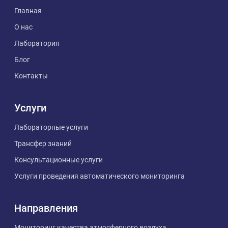
Главная
О нас
Лаборатория
Блог
Контакты
Услуги
Лабораторные услуги
Трансфер знаний
Консультационные услуги
Услуги проведения автоматического мониторинга
Направления
Мониторинг качества атмосферного воздуха