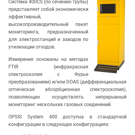
Система 400CS (по сечению трубы)
представляет собой экономически
эффективный,
высокопроизводительный пакет
мониторинга, предназначенный
для электростанций и заводов по
утилизации отходов.
Измерения основаны на методах
FTIR (инфракрасная
спектроскопия с Фурье
преобразованием) и/или DOAS (дифференциальная
оптическая абсорбционная спектроскопия),
позволяющих осуществлять непрерывный
мониторинг нескольких газовых соединений.
OPSIS System 400 доступна в стандартной
конфигурации в следующих конфигурациях: