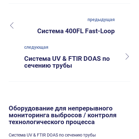
предыдущая
Система 400FL Fast-Loop
следующая
Система UV & FTIR DOAS по
сечению трубы
Оборудование для непрерывного
мониторинга выбросов / контроля
технологического процесса
Система UV & FTIR DOAS по сечению трубы