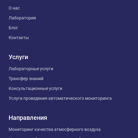
О нас
Лаборатория
Блог
Контакты
Услуги
Лабораторные услуги
Трансфер знаний
Консультационные услуги
Услуги проведения автоматического мониторинга
Направления
Мониторинг качества атмосферного воздуха