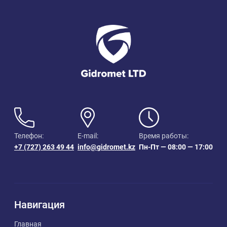
Телефон:
E-mail:
Время работы:
+7 (727) 263 49 44
info@gidromet.kz
Пн-Пт — 08:00 — 17:00
Навигация
Главная