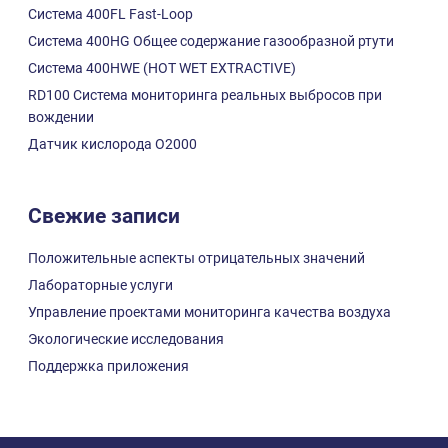
Система 400FL Fast-Loop
Система 400HG Общее содержание газообразной ртути
Система 400HWE (HOT WET EXTRACTIVE)
RD100 Система мониторинга реальных выбросов при
вождении
Датчик кислорода О2000
Свежие записи
Положительные аспекты отрицательных значений
Лабораторные услуги
Управление проектами мониторинга качества воздуха
Экологические исследования
Поддержка приложения