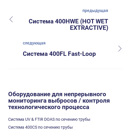
предыдущая
Система 400HWE (HOT WET
EXTRACTIVE)
следующая
Система 400FL Fast-Loop
Оборудование для непрерывного
мониторинга выбросов / контроля
технологического процесса
Система UV & FTIR DOAS по сечению трубы
Система 400CS по сечению трубы