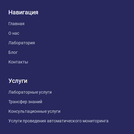
Навигация
Главная
О нас
Лаборатория
Блог
Контакты
Услуги
Лабораторные услуги
Трансфер знаний
Консультационные услуги
Услуги проведения автоматического мониторинга