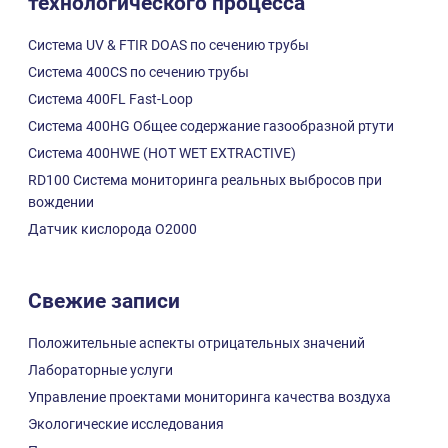
технологического процесса
Система UV & FTIR DOAS по сечению трубы
Система 400CS по сечению трубы
Система 400FL Fast-Loop
Система 400HG Общее содержание газообразной ртути
Система 400HWE (HOT WET EXTRACTIVE)
RD100 Система мониторинга реальных выбросов при
вождении
Датчик кислорода О2000
Свежие записи
Положительные аспекты отрицательных значений
Лабораторные услуги
Управление проектами мониторинга качества воздуха
Экологические исследования