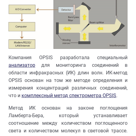
Компания OPSIS разработала специальный
анализатор
для мониторинга соединений в
области инфракрасных (ИК) длин волн. ИК-метод
OPSIS основан на том же методе определения и
измерения концентраций различных соединений,
что и
комплексный метод спектрометра OPSIS
.
Метод ИК основан на законе поглощения
Ламберта-Бера, который устанавливает
соотношение между количеством поглощенного
света и количеством молекул в световой трассе.