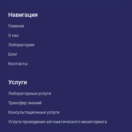
Навигация
Главная
О нас
Лаборатория
Блог
Контакты
Услуги
Лабораторные услуги
Трансфер знаний
Консультационные услуги
Услуги проведения автоматического мониторинга