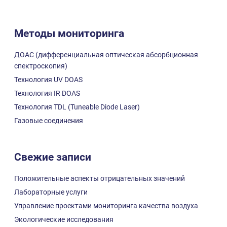
Методы мониторинга
ДОАС (дифференциальная оптическая абсорбционная
спектроскопия)
Технология UV DOAS
Технология IR DOAS
Технология TDL (Tuneable Diode Laser)
Газовые соединения
Свежие записи
Положительные аспекты отрицательных значений
Лабораторные услуги
Управление проектами мониторинга качества воздуха
Экологические исследования