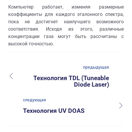
Компьютер работает, изменяя размерные
коэффициенты для каждого эталонного спектра,
пока не достигнет наилучшего возможного
соответствия. Исходя из этого, различные
концентрации газа могут быть рассчитаны с
высокой точностью.
предыдущая
Технология TDL (Tuneable
Diode Laser)
следующая
Технология UV DOAS