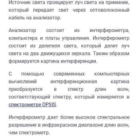
Источник света проецирует луч света на приемник,
который передает свет через оптоволоконный
кабель на анализатор.
Анализатор состоит из интерферометра,
компьютера и платы управления. Интерферометр
состоит из делителя света, который делит луч
света на два движущихся зеркала. Таким образом
формируется картина интерференции.
С помощью современных компьютерных
вычислений интерференционная картина
преобразуется в спектр длин волн,
соответствующий спектру, который измеряется в
спектрометре OPSIS
.
Интерферометр дает более высокое спектральное
разрешение в инфракрасном диапазоне длин волн,
чем спектрометр.